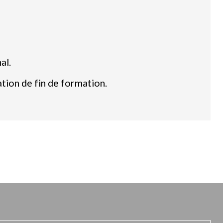
al.
tion de fin de formation.