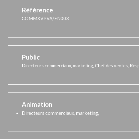
Référence
COMMXVPVA/EN003
Public
Directeurs commerciaux, marketing, Chef des ventes, Res
Animation
Directeurs commerciaux, marketing,