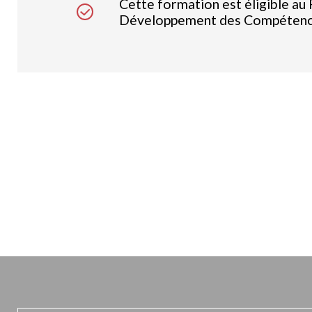
Cette formation est éligible au 
Développement des Compétenc