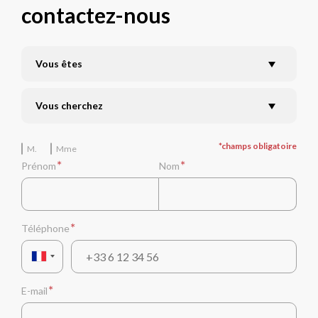
contactez-nous
Vous êtes
Vous êtes
Vous cherchez
Vous cherchez
M.
Mme
Prénom
Nom
Téléphone
E-mail