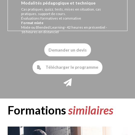
Modalités pédagogique et technique
Cas pratiques, quizz, tests, mises en situation, cas
pratiques, support de cours.
Évaluations formatives et sommative
Format mixte
Mixte ou Blended Learning · 42 heures en présentiel -
18 heures en distanciel
Demander un devis
Télécharger le programme
Formations
similaires