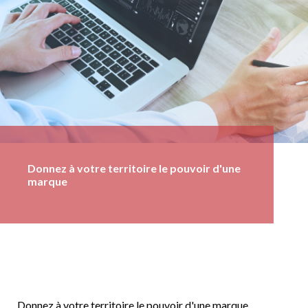
Donnez à votre territoire le pouvoir d'une
marque
Donnez à votre territoire le pouvoir d'une marque