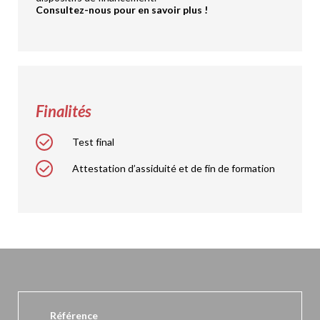
Consultez-nous pour en savoir plus !
Finalités
Test final
Attestation d’assiduité et de fin de formation
Référence