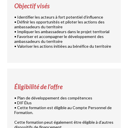
Objectif visés
• Identifier les acteurs à fort potentiel d’influence
• Définir les opportunités et piloter les actions des
ambassadeurs du territoire
• Impliquer les ambassadeurs dans le projet territorial
• Favoriser et accompagner le développement des
ambassadeurs du territoire
• Valoriser les actions initiées au bénéfice du territoire
Éligibilité de l’offre
• Plan de développement des compétences
• DIF Élus
• Cette formation est éligible au Compte Personnel de
Formation.
Cette formation peut également être éligible à d’autres
dispositifs de financement.