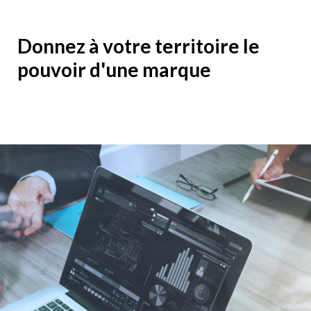
Donnez à votre territoire le
pouvoir d'une marque