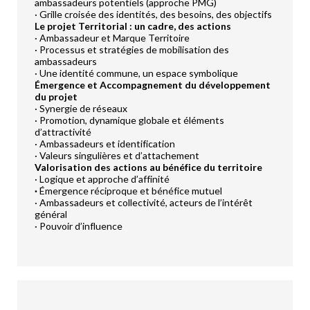
ambassadeurs potentiels (approche PMG)
· Grille croisée des identités, des besoins, des objectifs
Le projet Territorial : un cadre, des actions
· Ambassadeur et Marque Territoire
· Processus et stratégies de mobilisation des
ambassadeurs
· Une identité commune, un espace symbolique
Émergence et Accompagnement du développement
du projet
· Synergie de réseaux
· Promotion, dynamique globale et éléments
d’attractivité
· Ambassadeurs et identification
· Valeurs singulières et d’attachement
Valorisation des actions au bénéfice du territoire
· Logique et approche d’affinité
·
Émergence réciproque et bénéfice mutuel
· Ambassadeurs et collectivité, acteurs de l’intérêt
général
· Pouvoir d’influence